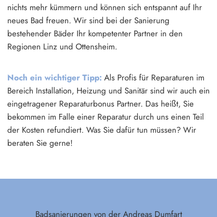
nichts mehr kümmern und können sich entspannt auf Ihr
neues Bad freuen. Wir sind bei der Sanierung
bestehender Bäder Ihr kompetenter Partner in den
Regionen Linz und Ottensheim.
Noch ein wichtiger Tipp:
Als Profis für Reparaturen im
Bereich Installation, Heizung und Sanitär sind wir auch ein
eingetragener Reparaturbonus Partner. Das heißt, Sie
bekommen im Falle einer Reparatur durch uns einen Teil
der Kosten refundiert. Was Sie dafür tun müssen? Wir
beraten Sie gerne!
Badsanierungen von der Andreas Dumfart