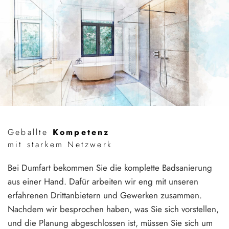
Geballte
Kompetenz
mit starkem Netzwerk
Bei Dumfart bekommen Sie die komplette Badsanierung
aus einer Hand. Dafür arbeiten wir eng mit unseren
erfahrenen Drittanbietern und Gewerken zusammen.
Nachdem wir besprochen haben, was Sie sich vorstellen,
und die Planung abgeschlossen ist, müssen Sie sich um