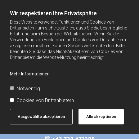
Wir respektieren Ihre Privatsphäre
Diese Website verwendet Funktionen und Cookies von
Drittanbietern, um sicherzustellen, dass Sie die bestmögliche
Erfahrung beim Besuch der Website haben. Wenn Sie die
Verwendung von Funktionen und Cookies von Drittanbietern
akzeptieren möchten, können Sie dies weiter unten tun. Bitte
beachten Sie, dass das Nicht-Akzeptieren von Cookies von
Drittanbietern die Website-Nutzung beeinträchtigt.
Mehr Informationen
Notwendig
Cookies von Drittanbietern
Ausgewählte akzeptieren
Alle akzeptieren
