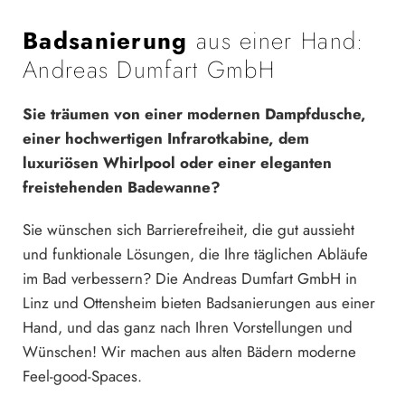
Badsanierung
aus einer Hand:
Andreas Dumfart GmbH
Sie träumen von einer modernen Dampfdusche,
einer hochwertigen Infrarotkabine, dem
luxuriösen Whirlpool oder einer eleganten
freistehenden Badewanne?
Sie wünschen sich Barrierefreiheit, die gut aussieht
und funktionale Lösungen, die Ihre täglichen Abläufe
im Bad verbessern? Die Andreas Dumfart GmbH in
Linz und Ottensheim bieten Badsanierungen aus einer
Hand, und das ganz nach Ihren Vorstellungen und
Wünschen! Wir machen aus alten Bädern moderne
Feel-good-Spaces.