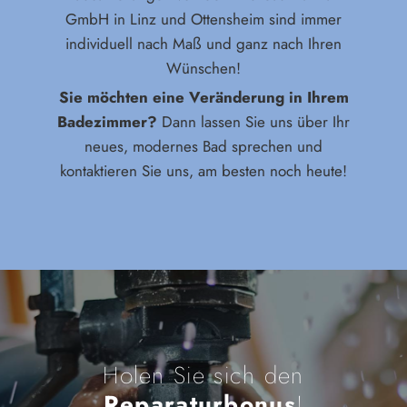
GmbH in Linz und Ottensheim sind immer
individuell nach Maß und ganz nach Ihren
Wünschen!
Sie möchten eine Veränderung in Ihrem
Badezimmer?
Dann lassen Sie uns über Ihr
neues, modernes Bad sprechen und
kontaktieren Sie uns, am besten noch heute!
Holen Sie sich den
Reparaturbonus
!